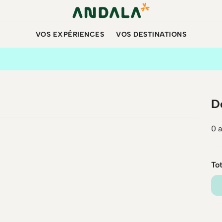
VOS EXPÉRIENCES
VOS DESTINATIONS
D
0 a
To