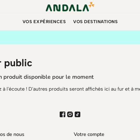
VOS EXPÉRIENCES
VOS DESTINATIONS
 public
 produit disponible pour le moment
 à l'écoute ! D'autres produits seront affichés ici au fur et à m
os de nous
Votre compte